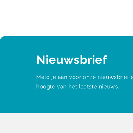
Nieuwsbrief
Meld je aan voor onze nieuwsbrief e
hoogte van het laatste nieuws.