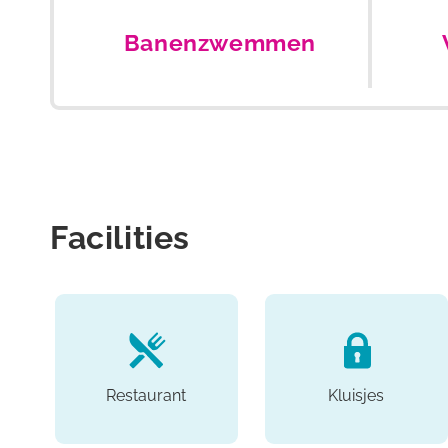
Banenzwemmen
Facilities
Restaurant
Kluisjes