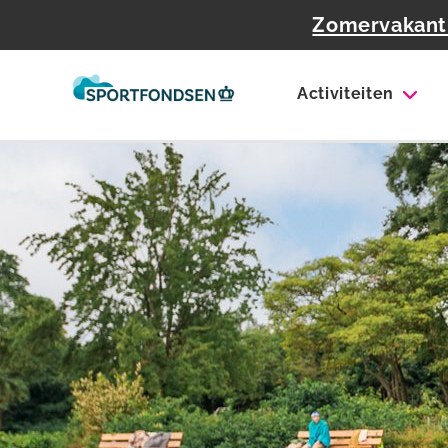
Zomervakanti
Activiteiten