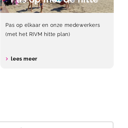
Pas op elkaar en onze medewerkers
(met het RIVM hitte plan)
lees meer