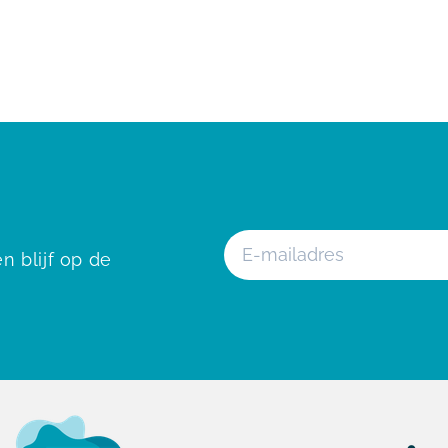
n blijf op de