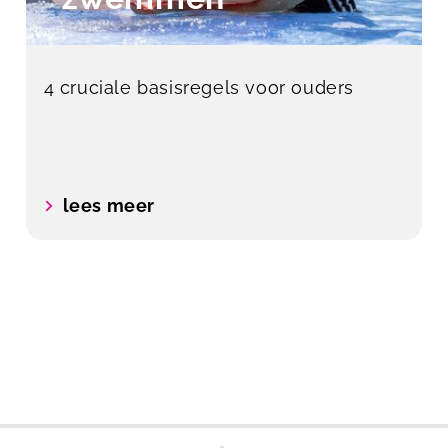
4 cruciale basisregels voor ouders
lees meer