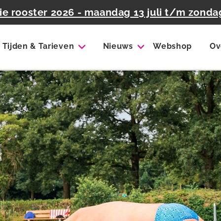
e rooster 2026 - maandag 13 juli t/m zonda
Tijden & Tarieven
Nieuws
Webshop
Ov