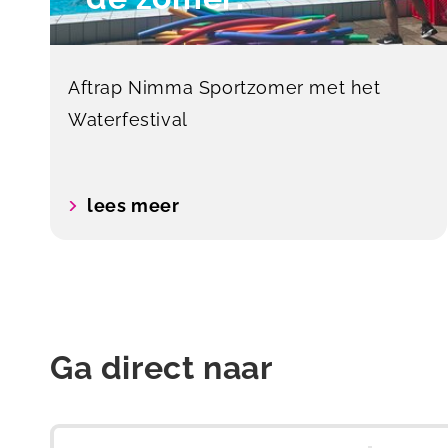
Aftrap Nimma Sportzomer met het
Waterfestival
lees meer
Ga direct naar